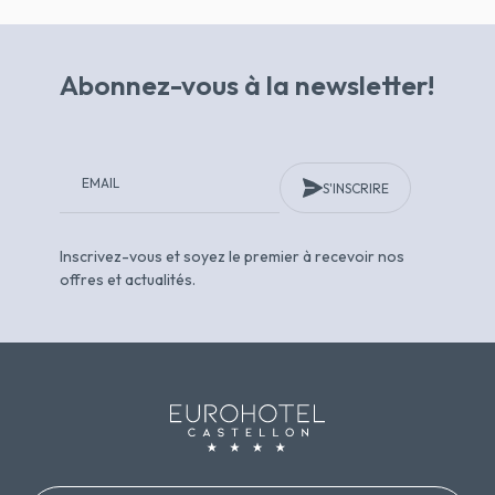
Abonnez-vous à la newsletter!
S'INSCRIRE
Inscrivez-vous et soyez le premier à recevoir nos
offres et actualités.