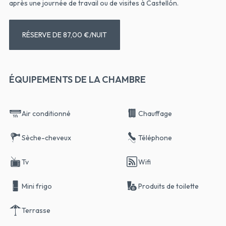
après une journée de travail ou de visites à Castellón.
RÉSERVE DE 87,00 €/NUIT
ÉQUIPEMENTS DE LA CHAMBRE
Air conditionné
Chauffage
Sèche-cheveux
Téléphone
Tv
Wifi
Mini frigo
Produits de toilette
Terrasse