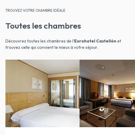
TROUVEZ VOTRE CHAMBRE IDÉALE
Toutes les chambres
Découvrez toutes les chambres de l'
Eurohotel Castellón
et
trouvez celle qui convient le mieux à votre séjour.