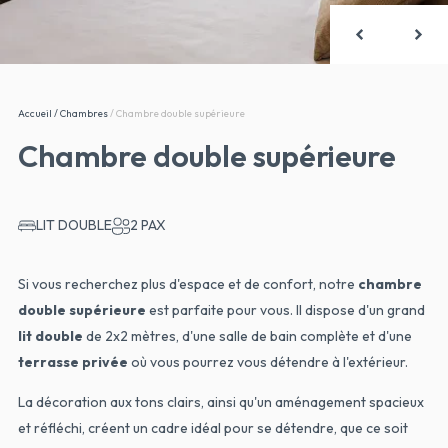
Accueil
/
Chambres
/
Chambre double supérieure
Chambre double supérieure
LIT DOUBLE
2 PAX
Si vous recherchez plus d'espace et de confort, notre
chambre
double supérieure
est parfaite pour vous. Il dispose d'un grand
lit double
de 2x2 mètres, d'une salle de bain complète et d'une
terrasse privée
où vous pourrez vous détendre à l'extérieur.
La décoration aux tons clairs, ainsi qu'un aménagement spacieux
et réfléchi, créent un cadre idéal pour se détendre, que ce soit