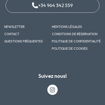
+34 964 342 559
NEWSLETTER
MENTIONS LÉGALES
CONTACT
CONDITIONS DE RÉSERVATION
QUESTIONS FRÉQUENTES
POLITIQUE DE CONFIDENTIALITÉ
POLITIQUE DE COOKIES
Suivez nous!
Instagram