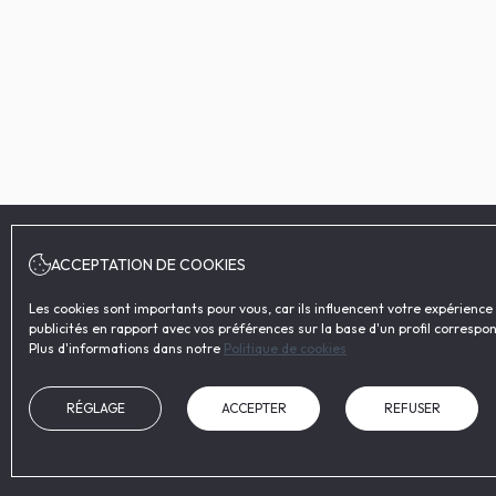
ACCEPTATION DE COOKIES
Les cookies sont importants pour vous, car ils influencent votre expérienc
publicités en rapport avec vos préférences sur la base d'un profil correspon
Plus d'informations dans notre
Politique de cookies
RÉGLAGE
ACCEPTER
REFUSER