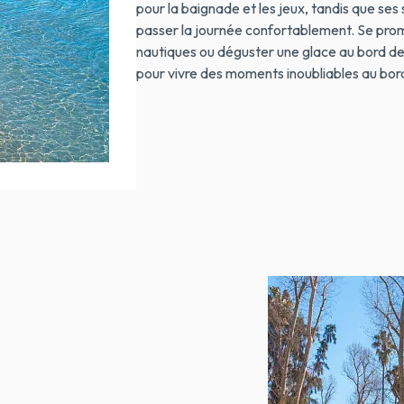
pour la baignade et les jeux, tandis que ses
passer la journée confortablement. Se prome
nautiques ou déguster une glace au bord de
pour vivre des moments inoubliables au bor