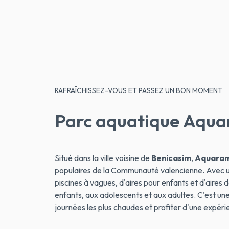
RAFRAÎCHISSEZ-VOUS ET PASSEZ UN BON MOMENT
Parc aquatique Aqu
Situé dans la ville voisine de
Benicasim
,
Aquara
populaires de la Communauté valencienne. Avec 
piscines à vagues, d'aires pour enfants et d'aires de
enfants, aux adolescents et aux adultes. C'est une 
journées les plus chaudes et profiter d'une expéri