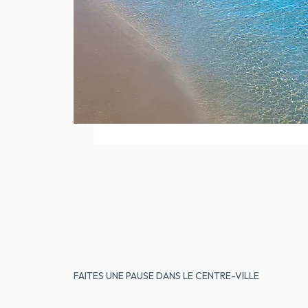
FAITES UNE PAUSE DANS LE CENTRE-VILLE