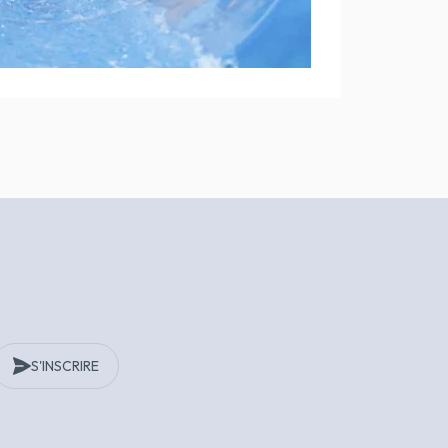
S'INSCRIRE