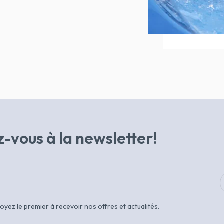
-vous à la newsletter!
oyez le premier à recevoir nos offres et actualités.