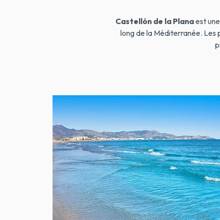
Castellón de la Plana
est une
long de la Méditerranée. Les 
p