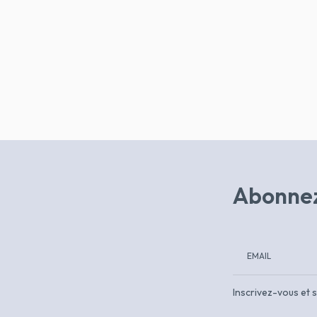
Abonnez
Inscrivez-vous et s