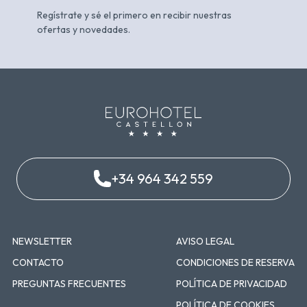
Regístrate y sé el primero en recibir nuestras
ofertas y novedades.
+34 964 342 559
NEWSLETTER
AVISO LEGAL
CONTACTO
CONDICIONES DE RESERVA
PREGUNTAS FRECUENTES
POLÍTICA DE PRIVACIDAD
POLÍTICA DE COOKIES